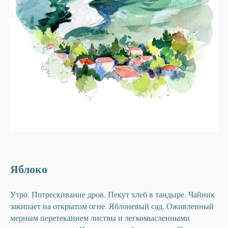
Яблоко
Утро. Потрескивание дров. Пекут хлеб в тандыре. Чайник
закипает на открытом огне. Яблоневый сад. Оживленный
мерным перетеканием листвы и легкомысленными