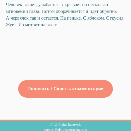
Человек встает, улыбается, закрывает на несколько
мгновений глаза. Потом оборачивается и идет обратно.
А червячок так и остается. На пеньке. С яблоком. Откусил.
Жует. И смотрит на закат.
Показать / Скрыть комментарии